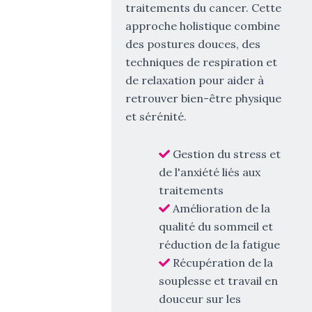
traitements du cancer. Cette
approche holistique combine
des postures douces, des
techniques de respiration et
de relaxation pour aider à
retrouver bien-être physique
et sérénité.
Gestion du stress et
de l'anxiété liés aux
traitements
Amélioration de la
qualité du sommeil et
réduction de la fatigue
Récupération de la
souplesse et travail en
douceur sur les