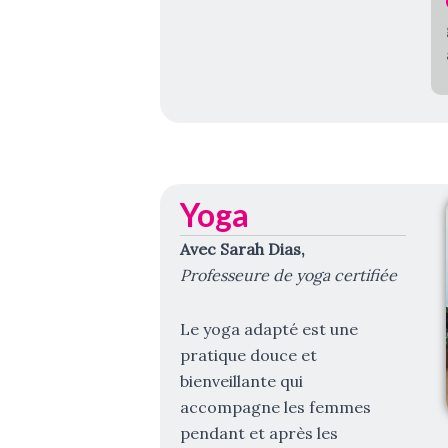
Yoga
Avec Sarah Dias,
Professeure de yoga certifiée
Le yoga adapté est une
pratique douce et
bienveillante qui
accompagne les femmes
pendant et après les