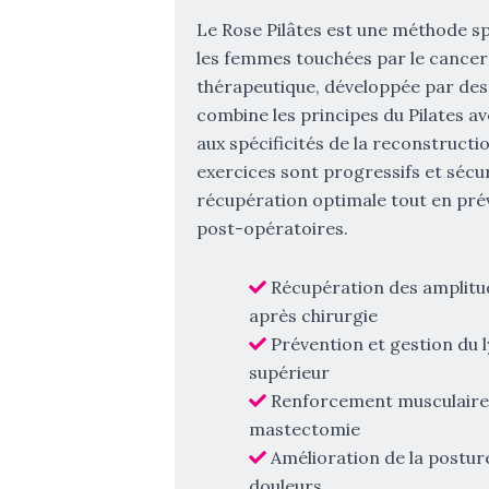
Le Rose Pilâtes est une méthode 
les femmes touchées par le cancer 
thérapeutique, développée par des
combine les principes du Pilates 
aux spécificités de la reconstruct
exercices sont progressifs et sécu
récupération optimale tout en pré
post-opératoires.
Récupération des amplitude
après chirurgie
Prévention et gestion d
supérieur
Renforcement musculaire 
mastectomie
Amélioration de la postur
douleurs