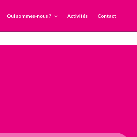
Qui sommes-nous ?
Activités
Contact