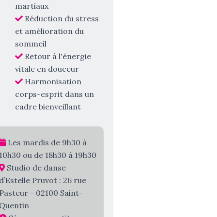
martiaux
Réduction du stress
et amélioration du
sommeil
Retour à l'énergie
vitale en douceur
Harmonisation
corps-esprit dans un
cadre bienveillant
Les mardis de 9h30 à
10h30 ou de 18h30 à 19h30
Studio de danse
d’Estelle Pruvot : 26 rue
Pasteur - 02100 Saint-
Quentin