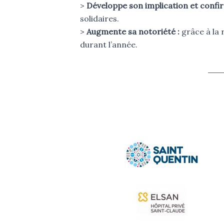
>
Développe son implication et confir
solidaires.
>
Augmente sa notoriété :
grâce à la 
durant l’année.