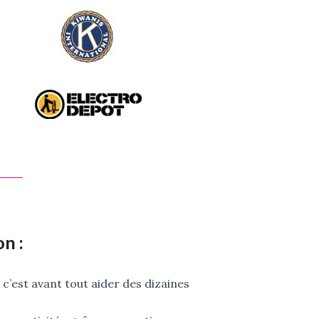
on :
,
c’est avant tout aider des dizaines