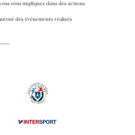
vous vous impliquez dans des actions
 autour des évènements réalisés