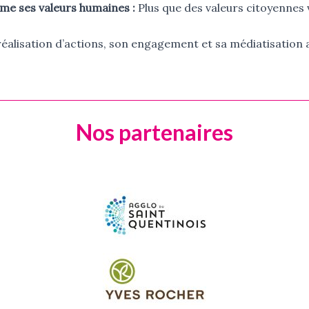
me ses valeurs humaines :
Plus que des valeurs citoyennes 
réalisation d’actions, son engagement et sa médiatisation
Nos partenaires