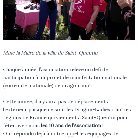
Mme la Maire de la ville de Saint-Quentin
Chaque année, l’association relève un défi de
participation à un projet de manifestation nationale
(voire internationale) de dragon boat.
Cette année, il n’y aura pas de déplacement à
l’extérieur puisque ce sont les Dragon-Ladies d’autres
régions de France qui viennent à Saint-Quentin pour
fêter avec nous
les 10 ans de l’Association !
Ont répondu déjà à notre appel les équipages de