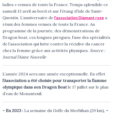
ladies » venues de toute la France. Temps splendide ce
samedi 13 avril au bord et sur l’étang d’Isle de Saint-
Quentin. L’anniversaire de
l’association Diamant rose
a
réuni des femmes venues de toute la France. Au
programme de la journée, des démonstrations de
Dragon boat, ces longues pirogues, l’une des spécialités
de l’association qui lutte contre la récidive du cancer
chez la femme grâce aux activités physiques.
Source :
Journal l’Aisne Nouvelle
L’année 2024 sera une année exceptionnelle. En effet
l’Association a été choisie pour transporter la flamme
olympique dans son Dragon Boat
le 17 juillet sur le plan
d’eau de Monanteuil.
– En 2023 :
La semaine du Golfe du Morbihan (20 km),
–