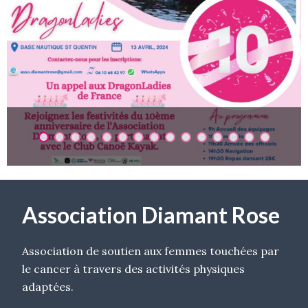
Association Diamant Rose
Association de soutien aux femmes touchées par
le cancer à travers des activités physiques
adaptées.