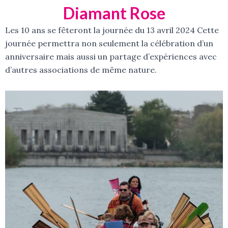
Diamant Rose
Les 10 ans se fêteront la journée du 13 avril 2024 Cette
journée permettra non seulement la célébration d’un
anniversaire mais aussi un partage d’expériences avec
d’autres associations de même nature.