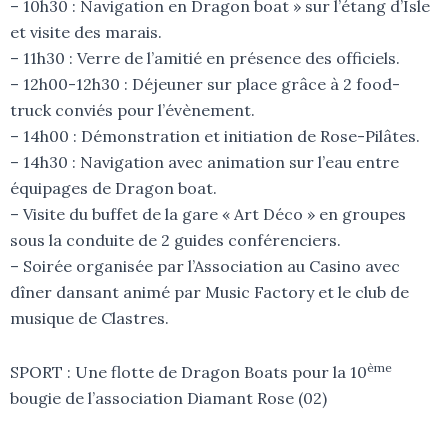
– 10h30 : Navigation en Dragon boat » sur l’étang d’Isle
et visite des marais.
– 11h30 : Verre de l’amitié en présence des officiels.
– 12h00-12h30 : Déjeuner sur place grâce à 2 food-
truck conviés pour l’évènement.
– 14h00 : Démonstration et initiation de Rose-Pilâtes.
– 14h30 : Navigation avec animation sur l’eau entre
équipages de Dragon boat.
– Visite du buffet de la gare « Art Déco » en groupes
sous la conduite de 2 guides conférenciers.
– Soirée organisée par l’Association au Casino avec
dîner dansant animé par Music Factory et le club de
musique de Clastres.
ème
SPORT : Une flotte de Dragon Boats pour la 10
bougie de l’association Diamant Rose (02)