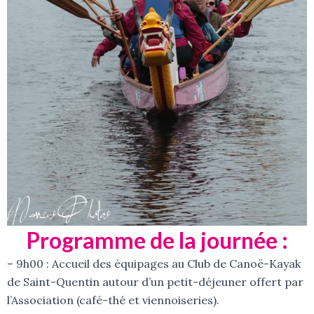
Programme de la journée :
– 9h00 : Accueil des équipages au Club de Canoë-Kayak
de Saint-Quentin autour d’un petit-déjeuner offert par
l’Association (café-thé et viennoiseries).