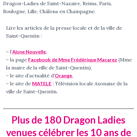
Dragon-Ladies de Saint-Nazaire, Reims, Paris,
Boulogne, Lille, Châlons en Champagne.
Lire les articles de la presse locale et de la ville de
Saint-Quentin :
– l’
Aisne Nouvelle
,
– la page
Facebook de Mme Frédérique Macarez
(Mme
la maire de la ville de Saint-Quentin),
– le site d’actualité d’
Orange
,
– le site de
MATELE
: Télévision locale Axonaise de la
ville de Saint-Quentin.
Plus de 180 Dragon Ladies
venues célébrer les 10 ans de