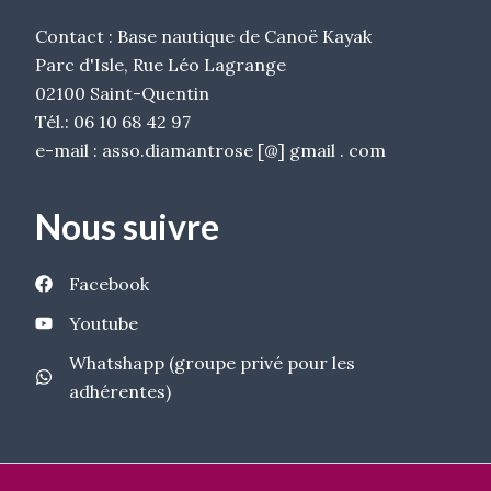
Contact : Base nautique de Canoë Kayak
Parc d'Isle, Rue Léo Lagrange
02100 Saint-Quentin
Tél.: 06 10 68 42 97
e-mail : asso.diamantrose [@] gmail . com
Nous suivre
Facebook
Youtube
Whatshapp (groupe privé pour les
adhérentes)