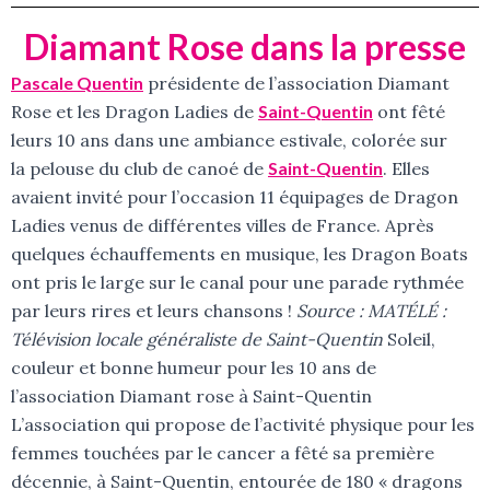
Diamant Rose dans la presse
Pascale Quentin
présidente de l’association Diamant
Rose et les Dragon Ladies de
Saint-Quentin
ont fêté
leurs 10 ans dans une ambiance estivale, colorée sur
la pelouse du club de canoé de
Saint-Quentin
. Elles
avaient invité pour l’occasion 11 équipages de Dragon
Ladies venus de différentes villes de France. Après
quelques échauffements en musique, les Dragon Boats
ont pris le large sur le canal pour une parade rythmée
par leurs rires et leurs chansons !
Source : MATÉLÉ :
Télévision locale généraliste de Saint-Quentin
Soleil,
couleur et bonne humeur pour les 10 ans de
l’association Diamant rose à Saint-Quentin
L’association qui propose de l’activité physique pour les
femmes touchées par le cancer a fêté sa première
décennie, à Saint-Quentin, entourée de 180 « dragons